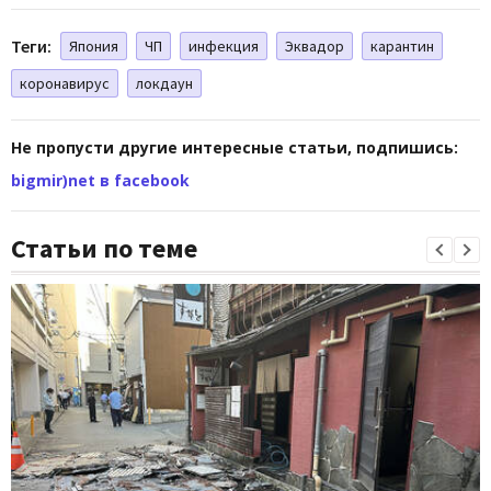
Теги:
Япония
ЧП
инфекция
Эквадор
карантин
коронавирус
локдаун
Не пропусти другие интересные статьи, подпишись:
bigmir)net в facebook
Статьи по теме