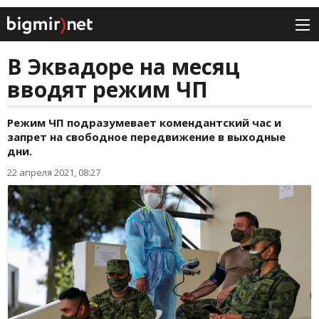
В Эквадоре на месяц
вводят режим ЧП
Режим ЧП подразумевает комендантский час и
запрет на свободное передвижение в выходные
дни.
22 апреля 2021, 08:27