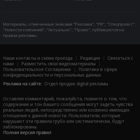
Материалы, отмеченные знаками "Реклама", "PR", "Спецпроект",
"Новости компаний", "Актуально", "Промо", публикуются на
правах рекламы.
Наши контакты и схема проезда
|
Редакция
|
Связаться с
нами
|
Разместить свои видеоматериалы
|
Пользовательское Соглашение
|
Политика в сфере
конфиденциальности и персональных данных
Реклама на сайте:
Отдел продаж digital рекламы
Оставляя комментарий, пожалуйста, помните о том, что
содержание и тон Вашего сообщения могут задеть чувства
реальных людей, непосредственно или косвенно имеющих
отношение к данной новости. Пользователи, которые
нарушают эти правила грубо или систематически, будут
заблокированы.
Полная версия правил