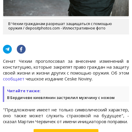
В Чехии гражданам разрешат защищаться с помощью
оружия / depositphotos.com - Иллюстративное фото
Сенат Чехии проголосовал за внесение изменений в
конституцию, которые закрепят право граждан на защиту
своей жизни и жизни других с помощью оружия. Об этом
сообщает
чешское издание Ceske Noviny.
Читайте также:
В Бердичеве киевлянин застрелил мужчину с ножом
"Предложение имеет не только символический характер,
оно также может служить страховкой на будущее", -
сказал Мартин Червичек от имени инициаторов поправки.