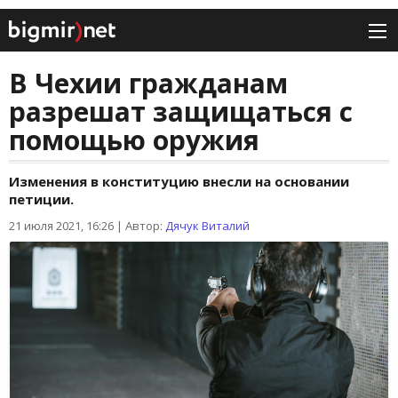
В Чехии гражданам
разрешат защищаться с
помощью оружия
Изменения в конституцию внесли на основании
петиции.
21 июля 2021, 16:26
|
Автор:
Дячук Виталий