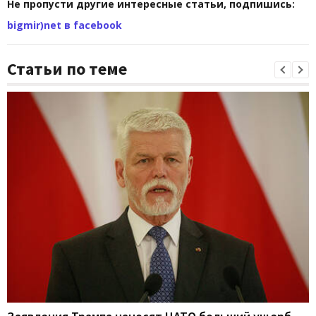
Не пропусти другие интересные статьи, подпишись:
bigmir)net в facebook
Статьи по теме