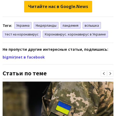
Читайте нас в Google.News
Теги:
Украина
Нидерланды
пандемия
вспышка
тест на коронавирус
Коронавирус. коронавирус в Украине
Не пропусти другие интересные статьи, подпишись:
bigmir)net в facebook
Статьи по теме