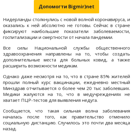
Допомогти Bigmir)net
Нидерланды столкнулись с новой волной коронавируса, и
оказались к ней абсолютно не готовы. Сейчас в стране
фиксируют наибольшие показатели заболеваемости,
госпитализации и смертности от начала пандемии.
Все силы Национальной службы общественного
здравоохранения направлены на то, чтобы создать
дополнительные места для больных ковид, а также
расширить возможности медикам.
Однако даже несмотря на то, что в стране 85% жителей
прошли полный курс вакцинации, ежедневно местный
Минздрав отчитывается о более чем 20 тыс заболевших.
Медики жалуются на то, что в медучреждениях не
хватает ПЦР-тестов для выявления недуга.
Сообщается, что такая сильная волна заболевания
началась после того, как правительство отменило
социальную дистанцию. Случилось это почти два месяца
назад.