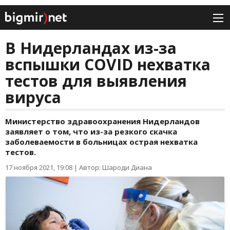
В Нидерландах из-за
вспышки COVID нехватка
тестов для выявления
вируса
Министерство здравоохранения Нидерландов
заявляет о том, что из-за резкого скачка
заболеваемости в больницах острая нехватка
тестов.
17 ноября 2021, 19:08
|
Автор: Шароди Диана