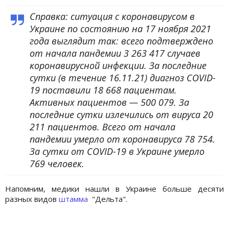
Справка: ситуация с коронавирусом в
Украине по состоянию на 17 ноября 2021
года выглядит так: всего подтверждено
от начала пандемии 3 263 417 случаев
коронавирусной инфекции. За последние
сутки (в течение 16.11.21) диагноз COVID-
19 поставили 18 668 пациентам.
Активных пациентов — 500 079. За
последние сутки излечились от вируса 20
211 пациентов. Всего от начала
пандемии умерло от коронавируса 78 754.
За сутки от COVID-19 в Украине умерло
769 человек.
Напомним, медики нашли в Украине больше десяти
разных видов
штамма
"Дельта".