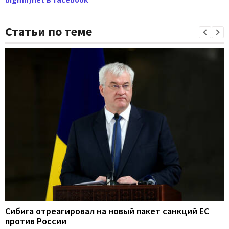
Статьи по теме
Сибига отреагировал на новый пакет санкций ЕС
против России