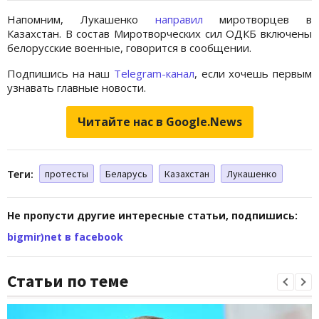
Напомним, Лукашенко
направил
миротворцев в
Казахстан. В состав Миротворческих сил ОДКБ включены
белорусские военные, говорится в сообщении.
Подпишись на наш
Telegram-канал
, если хочешь первым
узнавать главные новости.
Читайте нас в Google.News
Теги:
протесты
Беларусь
Казахстан
Лукашенко
Не пропусти другие интересные статьи, подпишись:
bigmir)net в facebook
Статьи по теме