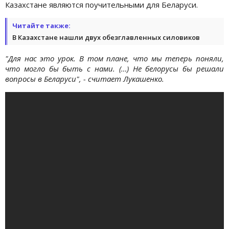
Казахстане являются поучительными для Беларуси.
Читайте также:
В Казахстане нашли двух обезглавленных силовиков
"Для нас это урок. В том плане, что мы теперь поняли,
что могло бы быть с нами. (…) Не белорусы бы решали
вопросы в Беларуси", - считает Лукашенко.