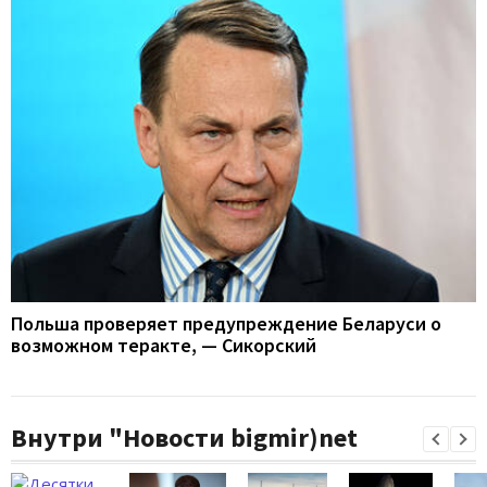
Польша проверяет предупреждение Беларуси о
возможном теракте, — Сикорский
Внутри "Новости bigmir)net