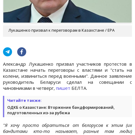
Лукашенко призвал к переговорам в Казахстане / EPA
Александр Лукашенко призвал участников протестов в
Казахстане начать переговоры с властями и "стать на
колени, извиниться перед военными". Данное заявление
руководитель Беларуси сделал на совещании с
чиновниками в четверг,
пишет
БЕЛТА.
Читайте также:
ОДКБ о Казахстане: Вторжение бандформирований,
подготовленных из-за рубежа
"Я хочу просто обратиться от белорусов к этим (их
бандитами кто-то называет, разные там люди)