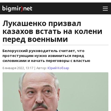
Лукашенко призвал
казахов встать на колени
перед военными
Белорусский руководитель считает, что
протестующим нужно извиниться перед
силовиками и начать переговоры с властью
6 января 2022, 13:17
|
Автор:
Юрий Кобзар