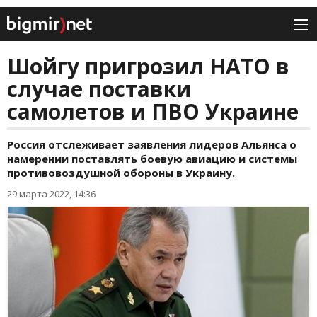
Шойгу пригрозил НАТО в
случае поставки
самолетов и ПВО Украине
Россия отслеживает заявления лидеров Альянса о
намерении поставлять боевую авиацию и системы
противовоздушной обороны в Украину.
29 марта 2022, 14:36