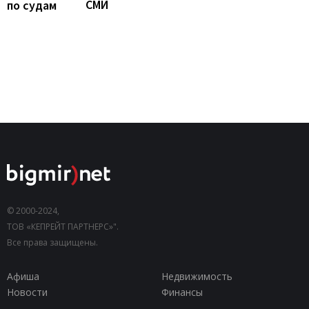
СМИ
по судам
© 2000-2024,
ТОВ «КЕПРЕЙТ ПАРТНЕРС»".
Все права защищены.
Афиша
Недвижимость
Новости
Финансы