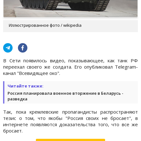
Иллюстрированное фото / wikipedia
В Сети появилось видео, показывающее, как танк РФ
переехал своего же солдата. Его опубликовал Telegram-
канал "Всевидящее око".
Читайте также:
Россия планировала военное вторжение в Беларусь -
разведка
Так, пока кремлевские пропагандисты распространяют
тезис о том, что якобы "Россия своих не бросает", в
интернете появляются доказательства того, что все же
бросает.