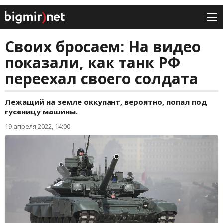
Своих бросаем: На видео
показали, как танк РФ
переехал своего солдата
Лежащий на земле оккупант, вероятно, попал под
гусеницу машины.
19 апреля 2022, 14:00