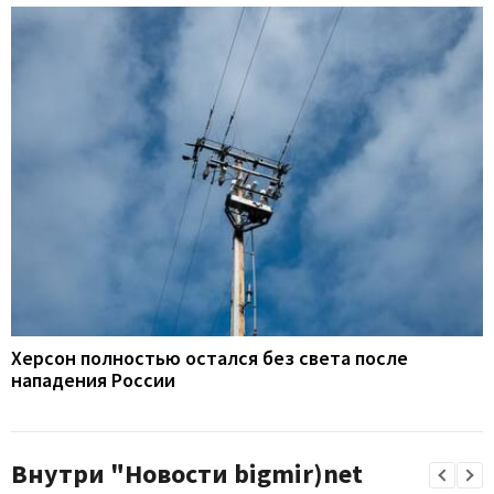
Херсон полностью остался без света после
нападения России
Внутри "Новости bigmir)net