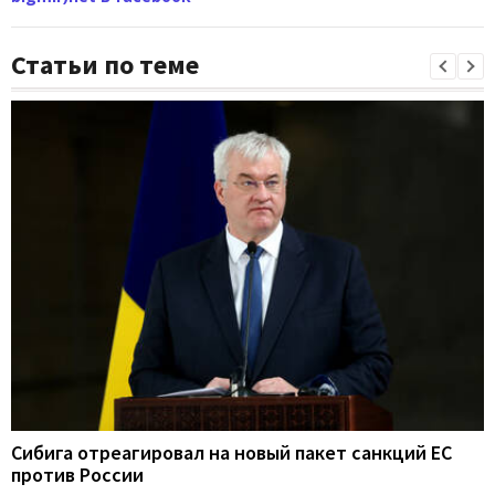
Статьи по теме
Сибига отреагировал на новый пакет санкций ЕС
против России