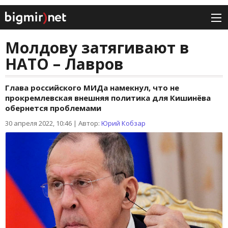
Молдову затягивают в
НАТО – Лавров
Глава российского МИДа намекнул, что не
прокремлевская внешняя политика для Кишинёва
обернется проблемами
30 апреля 2022, 10:46
|
Автор:
Юрий Кобзар