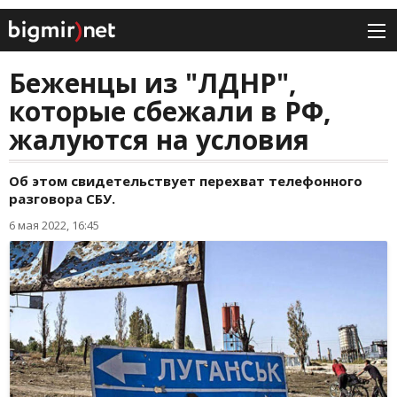
Беженцы из "ЛДНР",
которые сбежали в РФ,
жалуются на условия
Об этом свидетельствует перехват телефонного
разговора СБУ.
6 мая 2022, 16:45