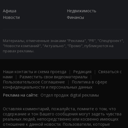
Афиша
Недвижимость
Новости
Финансы
Материалы, отмеченные знаками "Реклама", "PR", "Спецпроект",
"Новости компаний", "Актуально", "Промо", публикуются на
правах рекламы.
Наши контакты и схема проезда
|
Редакция
|
Связаться с
нами
|
Разместить свои видеоматериалы
|
Пользовательское Соглашение
|
Политика в сфере
конфиденциальности и персональных данных
Реклама на сайте:
Отдел продаж digital рекламы
Оставляя комментарий, пожалуйста, помните о том, что
содержание и тон Вашего сообщения могут задеть чувства
реальных людей, непосредственно или косвенно имеющих
отношение к данной новости. Пользователи, которые