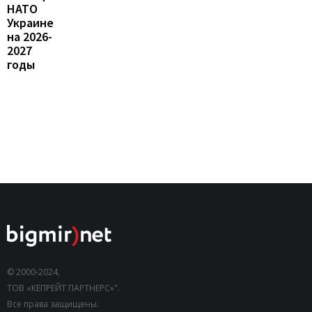
НАТО
Украине
на 2026-
2027
годы
© 2000-2024,
ТОВ «КЕПРЕЙТ ПАРТНЕРС»".
Все права защищены.