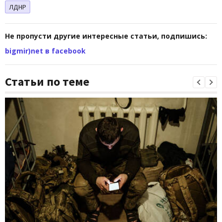
ЛДНР
Не пропусти другие интересные статьи, подпишись:
bigmir)net в facebook
Статьи по теме