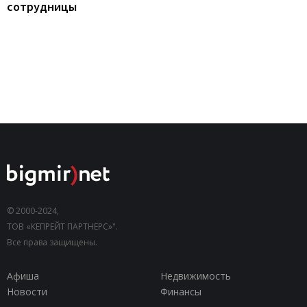
сотрудницы
© 2000-2024,
ТОВ «КЕПРЕЙТ ПАРТНЕРС»".
Все права защищены.
Афиша
Недвижимость
Новости
Финансы