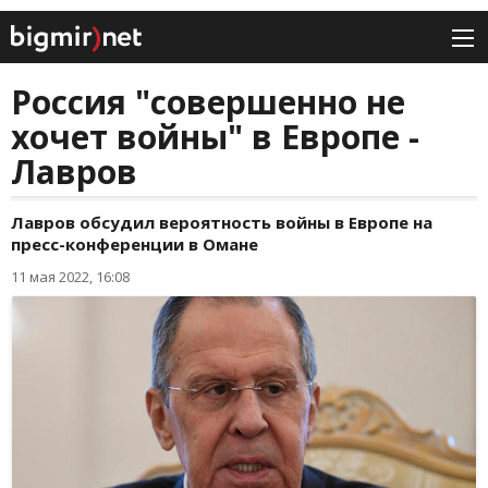
Россия "совершенно не
хочет войны" в Европе -
Лавров
Лавров обсудил вероятность войны в Европе на
пресс-конференции в Омане
11 мая 2022, 16:08