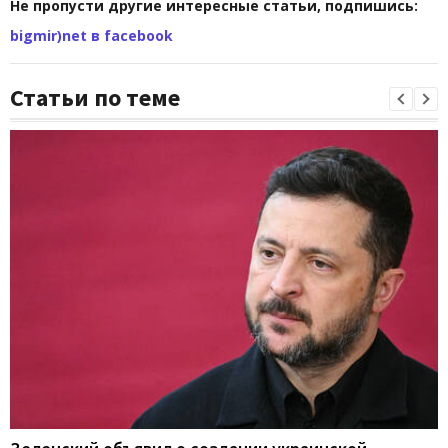
Не пропусти другие интересные статьи, подпишись:
bigmir)net в facebook
Статьи по теме