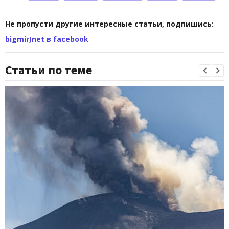
Не пропусти другие интересные статьи, подпишись:
bigmir)net в facebook
Статьи по теме