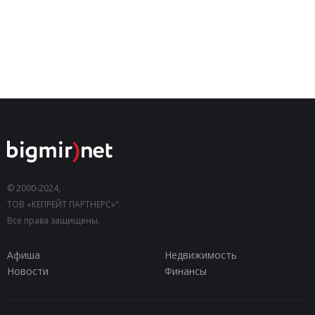
© 2000-2024,
ТОВ «КЕПРЕЙТ ПАРТНЕРС»".
Все права защищены.
Афиша
Недвижимость
Новости
Финансы