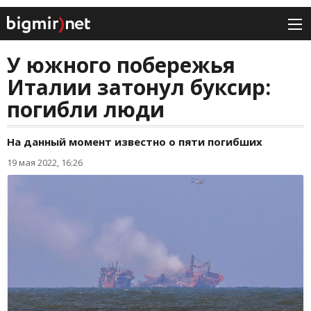
У южного побережья
Италии затонул буксир:
погибли люди
На данный момент известно о пяти погибших
19 мая 2022, 16:26