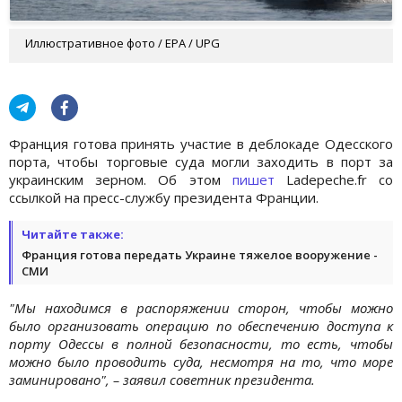
Иллюстративное фото / EPA / UPG
Франция готова принять участие в деблокаде Одесского
порта, чтобы торговые суда могли заходить в порт за
украинским зерном. Об этом
пишет
Ladepeche.fr со
ссылкой на пресс-службу президента Франции.
Читайте также:
Франция готова передать Украине тяжелое вооружение -
СМИ
"Мы находимся в распоряжении сторон, чтобы можно
было организовать операцию по обеспечению доступа к
порту Одессы в полной безопасности, то есть, чтобы
можно было проводить суда, несмотря на то, что море
заминировано", – заявил советник президента.