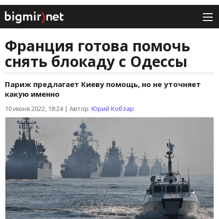
Франция готова помочь
снять блокаду с Одессы
Париж предлагает Киеву помощь, но не уточняет
какую именно
10 июня 2022, 18:24
|
Автор:
Юрий Кобзар