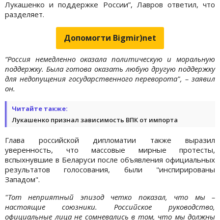
Лукашенко и поддержке России”, Лавров ответил, что
разделяет.
Допомогти Bigmir)net
“Россия немедленно оказала политическую и моральную
поддержку. Была готова оказать любую другую поддержку
для недопущения государственного переворота", – заявил
он.
Читайте также:
Лукашенко признал зависимость ВПК от импорта
Глава российской дипломатии также выразил
уверенность, что массовые мирные протесты,
вспыхнувшие в Беларуси после объявления официальных
результатов голосования, были "инспирированы
Западом".
"Тот неприятный эпизод четко показал, что мы –
настоящие союзники. Российское руководство,
официальные лица не сомневались в том, что мы должны