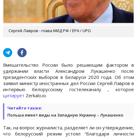
Сергей Лавров - глава МИД РФ / EPA / UPG
Вмешательство России было решающим фактором в
удержании власти Александром Лукашенко после
президентских выборов в Беларуси 2020 года. Об этом
заявил министр иностранных дел России Сергей Лавров в
интервью белорусскому гостелеканалу , которое
цитирует
Zerkalo.io.
Читайте также:
Польша имеет виды на Западную Украину – Лукашенко
Так, на вопрос журналиста, разделяет ли он утверждение,
что белорусский режим устоял “благодаря личности