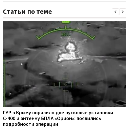
Статьи по теме
ГУР в Крыму поразило две пусковые установки
С-400 и антенну БПЛА «Орион»: появились
подробности операции