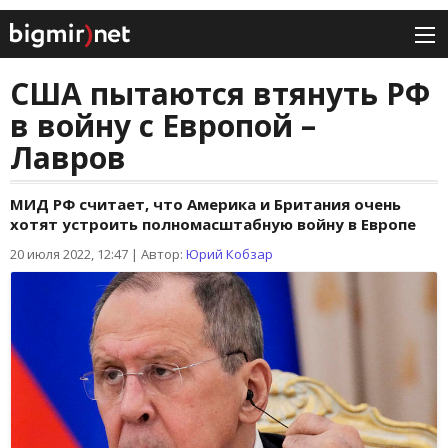
США пытаются втянуть РФ
в войну с Европой –
Лавров
МИД РФ считает, что Америка и Британия очень
хотят устроить полномасштабную войну в Европе
20 июля 2022, 12:47
|
Автор:
Юрий Кобзар