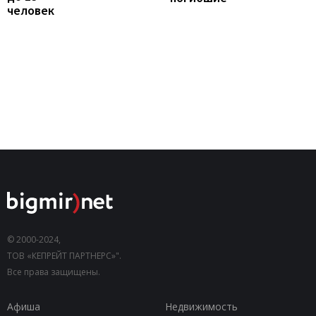
человек
© 2000-2024,
ТОВ «КЕПРЕЙТ ПАРТНЕРС»".
Все права защищены.
Афиша
Недвижимость