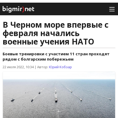
В Черном море впервые с
февраля начались
военные учения НАТО
Боевые тренировки с участием 11 стран проходят
рядом с болгарским побережьем
22 июля 2022, 10:34
|
Автор:
Юрий Кобзар