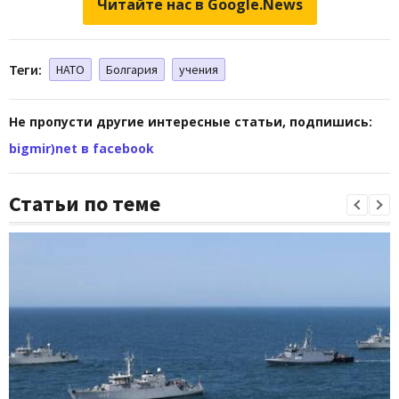
Читайте нас в Google.News
Теги:
НАТО
Болгария
учения
Не пропусти другие интересные статьи, подпишись:
bigmir)net в facebook
Статьи по теме