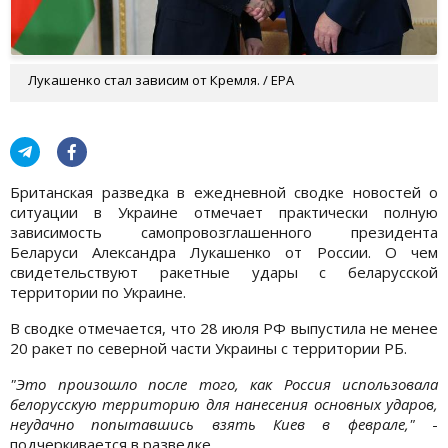
Лукашенко стал зависим от Кремля. / EPA
Британская разведка в ежедневной сводке новостей о
ситуации в Украине отмечает практически полную
зависимость самопровозглашенного президента
Беларуси Александра Лукашенко от России. О чем
свидетельствуют ракетные удары с беларусской
территории по Украине.
В сводке отмечается, что 28 июля РФ выпустила не менее
20 ракет по северной части Украины с территории РБ.
"Это произошло после того, как Россия использовала
белорусскую территорию для нанесения основных ударов,
неудачно попытавшись взять Киев в феврале,"
-
подчеркивается в разведке.