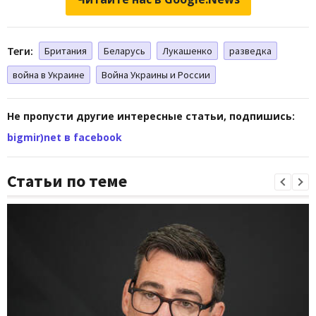
Теги:
Британия
Беларусь
Лукашенко
разведка
война в Украине
Война Украины и России
Не пропусти другие интересные статьи, подпишись:
bigmir)net в facebook
Статьи по теме