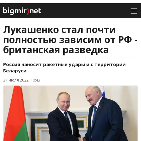
Лукашенко стал почти
полностью зависим от РФ -
британская разведка
Россия наносит ракетные удары и с территории
Беларуси.
31 июля 2022, 10:43