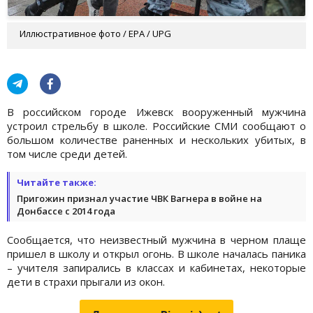
Иллюстративное фото / EPA / UPG
В российском городе Ижевск вооруженный мужчина
устроил стрельбу в школе. Российские СМИ сообщают о
большом количестве раненных и нескольких убитых, в
том числе среди детей.
Читайте также:
Пригожин признал участие ЧВК Вагнера в войне на
Донбассе с 2014 года
Сообщается, что неизвестный мужчина в черном плаще
пришел в школу и открыл огонь. В школе началась паника
– учителя запирались в классах и кабинетах, некоторые
дети в страхи прыгали из окон.