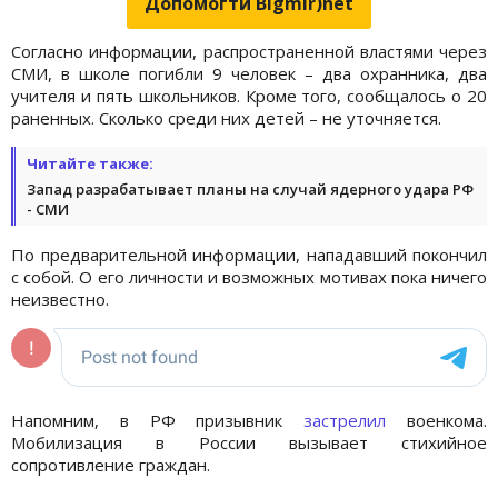
Допомогти Bigmir)net
Согласно информации, распространенной властями через
СМИ, в школе погибли 9 человек – два охранника, два
учителя и пять школьников. Кроме того, сообщалось о 20
раненных. Сколько среди них детей – не уточняется.
Читайте также:
Запад разрабатывает планы на случай ядерного удара РФ
- СМИ
По предварительной информации, нападавший покончил
с собой. О его личности и возможных мотивах пока ничего
неизвестно.
Напомним, в РФ призывник
застрелил
военкома.
Мобилизация в России вызывает стихийное
сопротивление граждан.