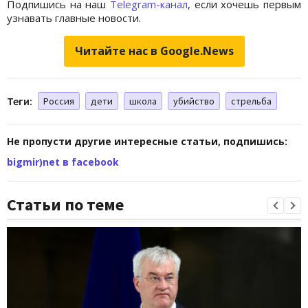
Подпишись на наш
Telegram-канал
, если хочешь первым
узнавать главные новости.
Читайте нас в Google.News
Теги:
Россия
дети
школа
убийство
стрельба
Не пропусти другие интересные статьи, подпишись:
bigmir)net в facebook
Статьи по теме