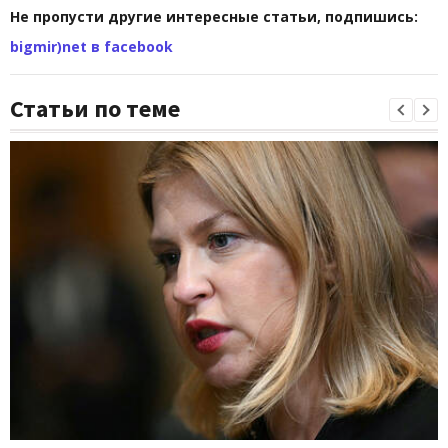
Не пропусти другие интересные статьи, подпишись:
bigmir)net в facebook
Статьи по теме