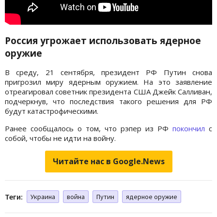
Россия угрожает использовать ядерное
оружие
В среду, 21 сентября, президент РФ Путин снова
пригрозил миру ядерным оружием. На это заявление
отреагировал советник президента США Джейк Салливан,
подчеркнув, что последствия такого решения для РФ
будут катастрофическими.
Ранее сообщалось о том, что рэпер из РФ
покончил
с
собой, чтобы не идти на войну.
Читайте нас в Google.News
Теги:
Украина
война
Путин
ядерное оружие