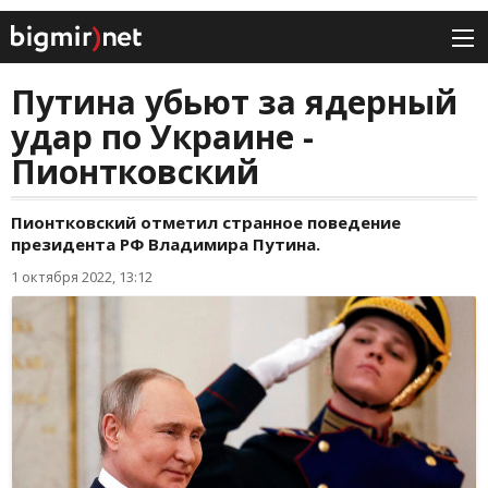
Путина убьют за ядерный
удар по Украине -
Пионтковский
Пионтковский отметил странное поведение
президента РФ Владимира Путина.
1 октября 2022, 13:12