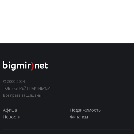
© 2000-2024,
ТОВ «КЕПРЕЙТ ПАРТНЕРС»".
Все права защищены.
Афиша
Недвижимость
Новости
Финансы