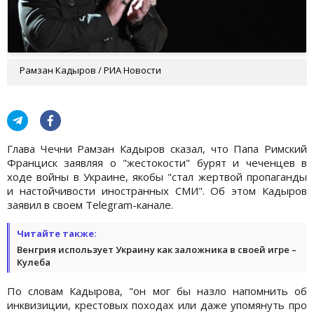
Рамзан Кадыров / РИА Новости
Глава Чечни Рамзан Кадыров сказал, что Папа Римский
Франциск заявляя о "жестокости" бурят и чеченцев в
ходе войны в Украине, якобы "стал жертвой пропаганды
и настойчивости иностранных СМИ". Об этом Кадыров
заявил в своем Telegram-канале.
Читайте также:
Венгрия использует Украину как заложника в своей игре –
Кулеба
По словам Кадырова, "он мог бы назло напомнить об
инквизиции, крестовых походах или даже упомянуть про