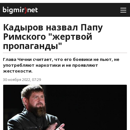
Кадыров назвал Папу
Римского "жертвой
пропаганды"
Глава Чечни считает, что его боевики не пьют, не
употребляют наркотики и не проявляют
жестокости.
30 ноября 2022, 07:29