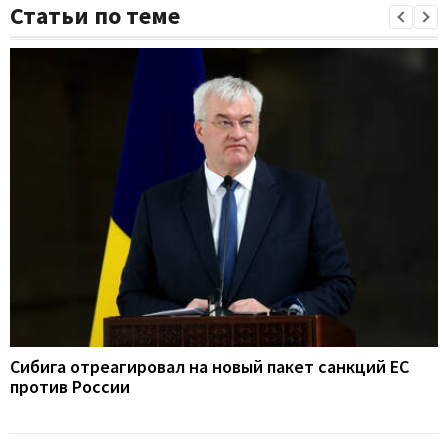
Статьи по теме
Сибига отреагировал на новый пакет санкций ЕС
против России