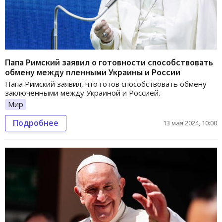
Папа Римский заявил о готовности способствовать
обмену между пленными Украины и России
Папа Римский заявил, что готов способствовать обмену
заключенными между Украиной и Россией.
Мир
Подробнее
13 мая 2024, 10:00