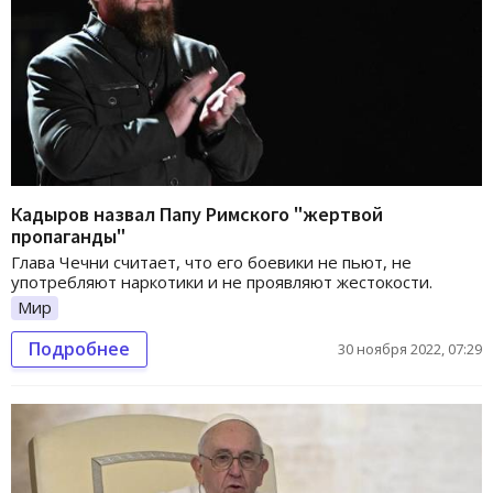
Кадыров назвал Папу Римского "жертвой
пропаганды"
Глава Чечни считает, что его боевики не пьют, не
употребляют наркотики и не проявляют жестокости.
Мир
Подробнее
30 ноября 2022, 07:29