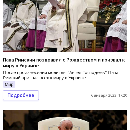
Папа Римский поздравил с Рождеством и призвал к
миру в Украине
После произнесения молитвы "Ангел Господень" Папа
Римский призвал всех к миру в Украине.
Мир
Подробнее
6 января 2023, 17:20