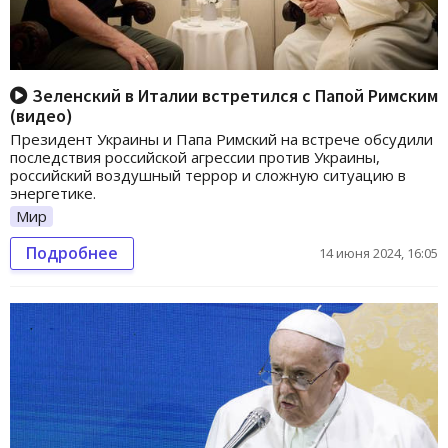
Зеленский в Италии встретился с Папой Римским
(видео)
Президент Украины и Папа Римский на встрече обсудили
последствия российской агрессии против Украины,
российский воздушный террор и сложную ситуацию в
энергетике.
Мир
Подробнее
14 июня 2024, 16:05