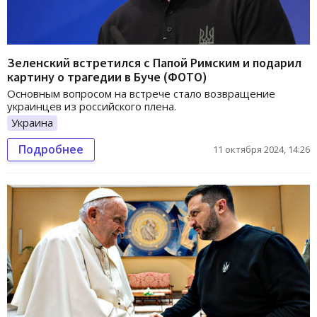
Зеленский встретился с Папой Римским и подарил
картину о трагедии в Буче (ФОТО)
Основным вопросом на встрече стало возвращение
украинцев из российского плена.
Украина
Подробнее
11 октября 2024, 14:26