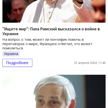
"Ищите мир": Папа Римский высказался о войне в
Украине
На вопрос о том, может ли понтифик помочь в
переговорах о мире, Франциск ответил, что может
помолиться.
Украина
Подробнее
25 апреля 2024, 11:46