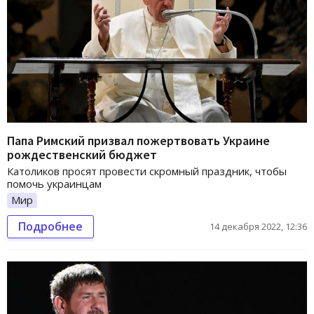
Папа Римский призвал пожертвовать Украине
рождественский бюджет
Католиков просят провести скромный праздник, чтобы
помочь украинцам
Мир
Подробнее
14 декабря 2022, 12:36