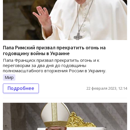
Папа Римский призвал прекратить огонь на
годовщину войны в Украине
Папа Франциск призвал прекратить огонь и к
переговорам за два дня до годовщины
полномасштабного вторжения России в Украину.
Мир
Подробнее
22 февраля 2023, 12:14