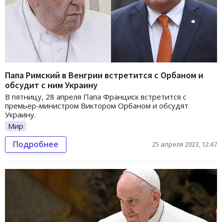
Папа Римский в Венгрии встретится с Орбаном и
обсудит с ним Украину
В пятницу, 28 апреля Папа Франциск встретится с
премьер-министром Виктором Орбаном и обсудят
Украину.
Мир
Подробнее
25 апреля 2023, 12:47