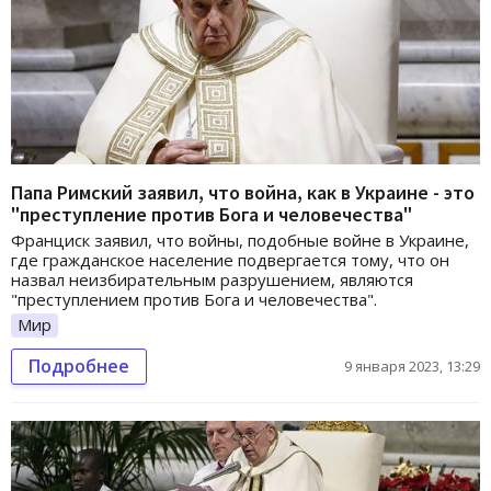
Папа Римский заявил, что война, как в Украине - это
"преступление против Бога и человечества"
Франциск заявил, что войны, подобные войне в Украине,
где гражданское население подвергается тому, что он
назвал неизбирательным разрушением, являются
"преступлением против Бога и человечества".
Мир
Подробнее
9 января 2023, 13:29