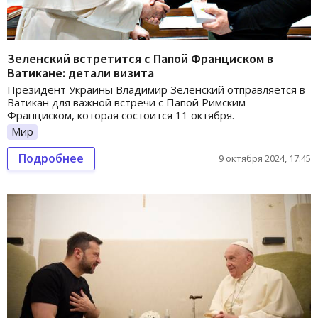
Зеленский встретится с Папой Франциском в
Ватикане: детали визита
Президент Украины Владимир Зеленский отправляется в
Ватикан для важной встречи с Папой Римским
Франциском, которая состоится 11 октября.
Мир
Подробнее
9 октября 2024, 17:45