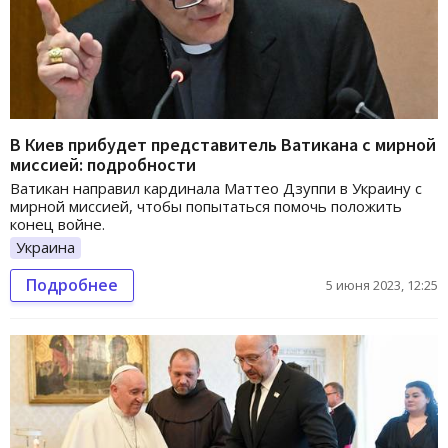
В Киев прибудет представитель Ватикана с мирной
миссией: подробности
Ватикан направил кардинала Маттео Дзуппи в Украину с
мирной миссией, чтобы попытаться помочь положить
конец войне.
Украина
Подробнее
5 июня 2023, 12:25