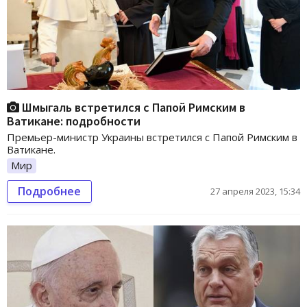
Шмыгаль встретился с Папой Римским в
Ватикане: подробности
Премьер-министр Украины встретился с Папой Римским в
Ватикане.
Мир
Подробнее
27 апреля 2023, 15:34