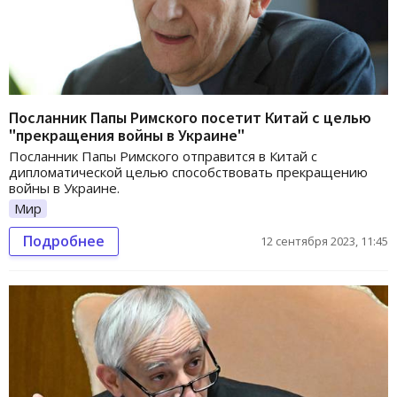
Посланник Папы Римского посетит Китай с целью
"прекращения войны в Украине"
Посланник Папы Римского отправится в Китай с
дипломатической целью способствовать прекращению
войны в Украине.
Мир
Подробнее
12 сентября 2023, 11:45