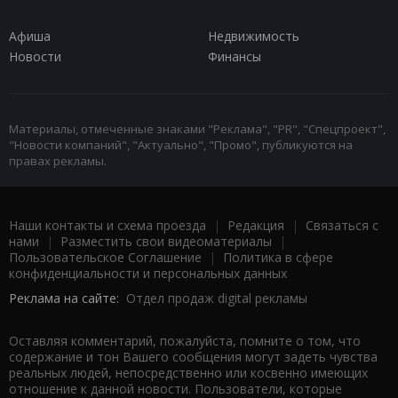
Афиша
Недвижимость
Новости
Финансы
Материалы, отмеченные знаками "Реклама", "PR", "Спецпроект",
"Новости компаний", "Актуально", "Промо", публикуются на
правах рекламы.
Наши контакты и схема проезда
|
Редакция
|
Связаться с
нами
|
Разместить свои видеоматериалы
|
Пользовательское Соглашение
|
Политика в сфере
конфиденциальности и персональных данных
Реклама на сайте:
Отдел продаж digital рекламы
Оставляя комментарий, пожалуйста, помните о том, что
содержание и тон Вашего сообщения могут задеть чувства
реальных людей, непосредственно или косвенно имеющих
отношение к данной новости. Пользователи, которые