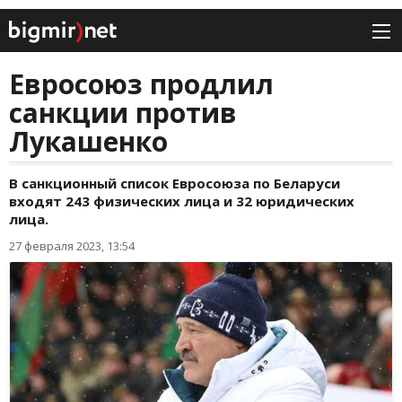
Евросоюз продлил
санкции против
Лукашенко
В санкционный список Евросоюза по Беларуси
входят 243 физических лица и 32 юридических
лица.
27 февраля 2023, 13:54