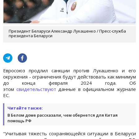
Президент Беларуси Александр Лукашенко / Пресс-служба
президента Беларуси
Евросоюз продлил санкции против Лукашенко и его
окружения - ограничения будут действовать как минимум
до конца февраля 2024 года. Об
этом
свидетельствуют
данные в официальном журнале
ЕС.
Читайте также:
В Белом доме рассказали, чем обернется для Китая
помощь РФ
"Учитывая тяжесть сохраняющейся ситуации в Беларуси