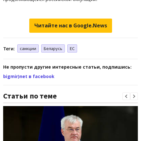
Читайте нас в Google.News
Теги:
санкции
Беларусь
ЕС
Не пропусти другие интересные статьи, подпишись:
bigmir)net в facebook
Статьи по теме