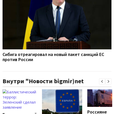
Сибига отреагировал на новый пакет санкций ЕС
против России
Внутри "Новости bigmir)net
Россияне