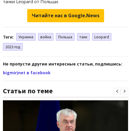
танки Leopard от Польши.
Читайте нас в Google.News
Теги:
Украина
война
Польша
танк
Leopard
2023 год
Не пропусти другие интересные статьи, подпишись:
bigmir)net в facebook
Статьи по теме