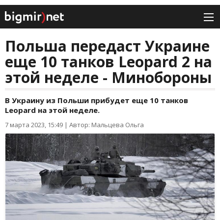
Польша передаст Украине
еще 10 танков Leopard 2 на
этой неделе - Минобороны
В Украину из Польши прибудет еще 10 танков
Leopard на этой неделе.
7 марта 2023, 15:49
|
Автор: Мальцева Ольга