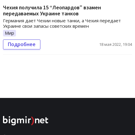
Чехия получила 15 “Леопардов” взамен
передаваемых Украине танков
Германия дает Чехии новые танки, а Чехия передает
Украине свои запасы советских времен
Мир
Подробнее
18 мая 2022, 19:04