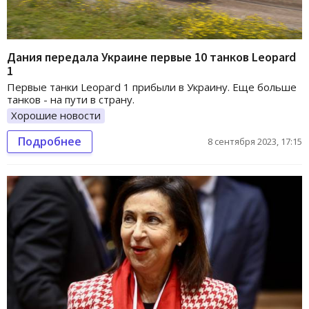
Дания передала Украине первые 10 танков Leopard
1
Первые танки Leopard 1 прибыли в Украину. Еще больше
танков - на пути в страну.
Хорошие новости
Подробнее
8 сентября 2023, 17:15