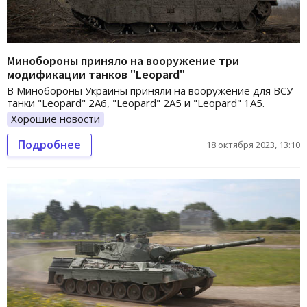
Минобороны приняло на вооружение три
модификации танков "Leopard"
В Минобороны Украины приняли на вооружение для ВСУ
танки "Leopard" 2А6, "Leopard" 2А5 и "Leopard" 1А5.
Хорошие новости
Подробнее
18 октября 2023, 13:10