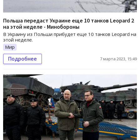
Польша передаст Украине еще 10 танков Leopard 2
на этой неделе - Минобороны
В Украину из Польши прибудет еще 10 танков Leopard на
этой неделе.
Мир
Подробнее
7 марта 2023, 15:49