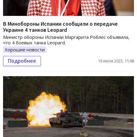
В Минобороны Испании сообщили о передаче
Украине 4 танков Leopard
Министр обороны Испании Маргарита Роблес объявила,
что 4 боевых танка Leopard.
Хорошие новости
Подробнее
19 июля 2023, 11:48