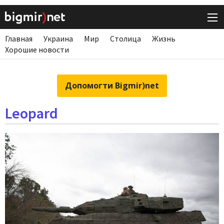
Главная
Украина
Мир
Столица
Жизнь
Хорошие новости
Допомогти Bigmir)net
Leopard