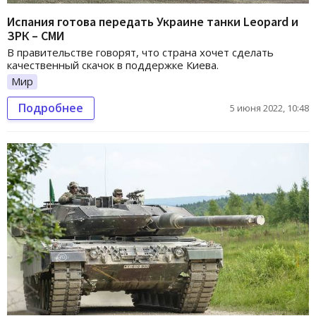
Испания готова передать Украине танки Leopard и
ЗРК – СМИ
В правительстве говорят, что страна хочет сделать
качественный скачок в поддержке Киева.
Мир
Подробнее
5 июня 2022, 10:48