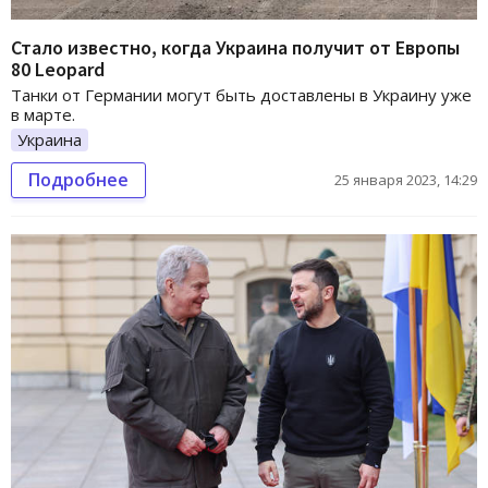
Стало известно, когда Украина получит от Европы
80 Leopard
Танки от Германии могут быть доставлены в Украину уже
в марте.
Украина
Подробнее
25 января 2023, 14:29