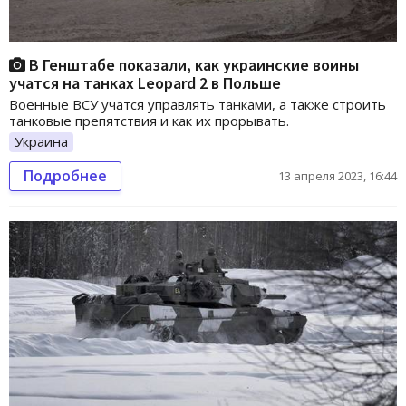
В Генштабе показали, как украинские воины
учатся на танках Leopard 2 в Польше
Военные ВСУ учатся управлять танками, а также строить
танковые препятствия и как их прорывать.
Украина
Подробнее
13 апреля 2023, 16:44