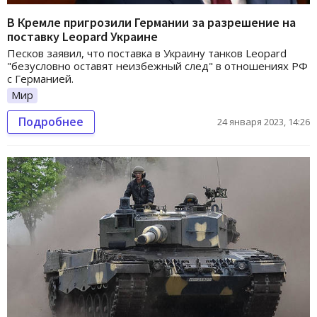
В Кремле пригрозили Германии за разрешение на
поставку Leopard Украине
Песков заявил, что поставка в Украину танков Leopard
"безусловно оставят неизбежный след" в отношениях РФ
с Германией.
Мир
Подробнее
24 января 2023, 14:26