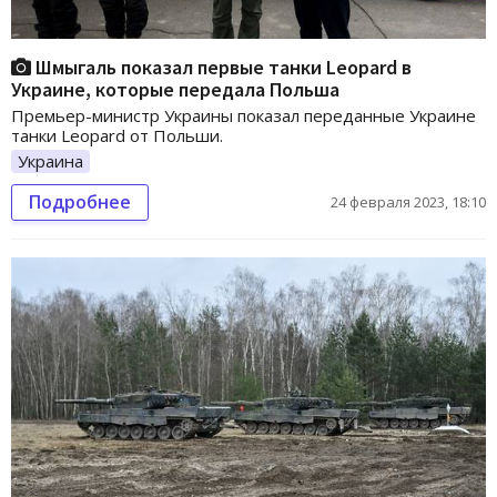
Шмыгаль показал первые танки Leopard в
Украине, которые передала Польша
Премьер-министр Украины показал переданные Украине
танки Leopard от Польши.
Украина
Подробнее
24 февраля 2023, 18:10