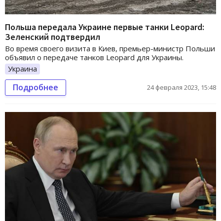
Польша передала Украине первые танки Leopard:
Зеленский подтвердил
Во время своего визита в Киев, премьер-министр Польши
объявил о передаче танков Leopard для Украины.
Украина
Подробнее
24 февраля 2023, 15:48