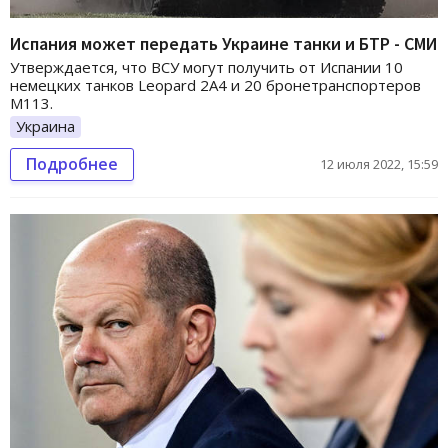
Испания может передать Украине танки и БТР - СМИ
Утверждается, что ВСУ могут получить от Испании 10
немецких танков Leopard 2А4 и 20 бронетранспортеров
M113.
Украина
Подробнее
12 июля 2022, 15:59