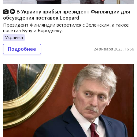
В Украину прибыл президент Финляндии для
обсуждения поставок Leopard
Президент Финляндии встретился с Зеленским, а также
посетил Бучу и Бородянку.
Украина
Подробнее
24 января 2023, 16:56