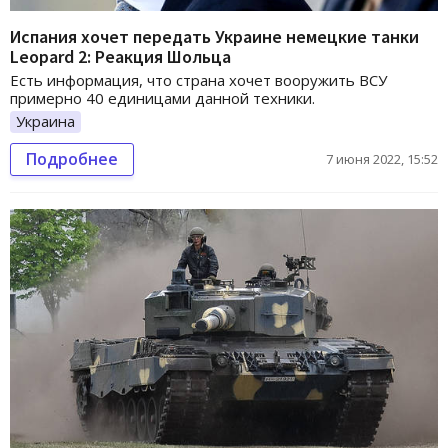
Испания хочет передать Украине немецкие танки
Leopard 2: Реакция Шольца
Есть информация, что страна хочет вооружить ВСУ
примерно 40 единицами данной техники.
Украина
Подробнее
7 июня 2022, 15:52