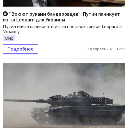
"Воюют руками бандеровцев": Путин паникует
из-за Leopard для Украины
Путин начал паниковать из-за поставок танков Leopard в
Украину.
Мир
Подробнее
2 февраля 2023, 17:52