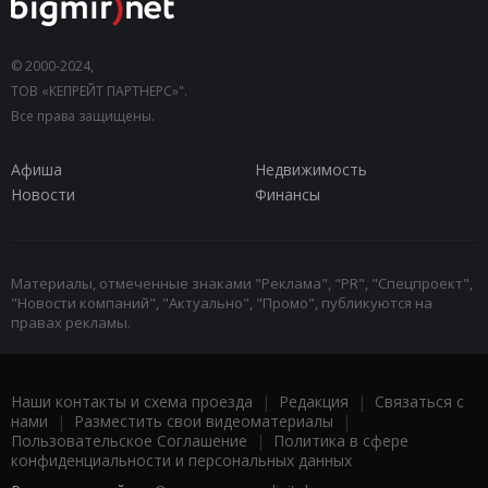
© 2000-2024,
ТОВ «КЕПРЕЙТ ПАРТНЕРС»".
Все права защищены.
Афиша
Недвижимость
Новости
Финансы
Материалы, отмеченные знаками "Реклама", "PR", "Спецпроект",
"Новости компаний", "Актуально", "Промо", публикуются на
правах рекламы.
Наши контакты и схема проезда
|
Редакция
|
Связаться с
нами
|
Разместить свои видеоматериалы
|
Пользовательское Соглашение
|
Политика в сфере
конфиденциальности и персональных данных