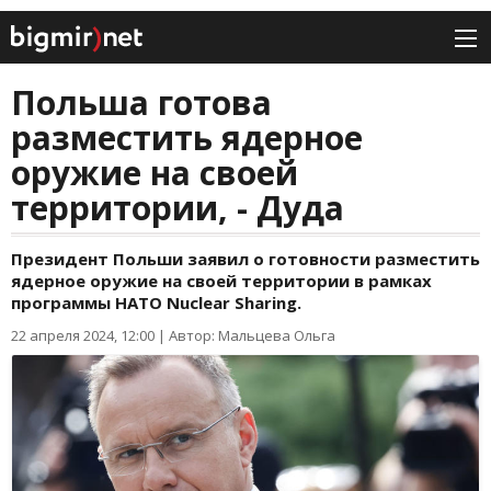
Польша готова
разместить ядерное
оружие на своей
территории, - Дуда
Президент Польши заявил о готовности разместить
ядерное оружие на своей территории в рамках
программы НАТО Nuclear Sharing.
22 апреля 2024, 12:00
|
Автор: Мальцева Ольга