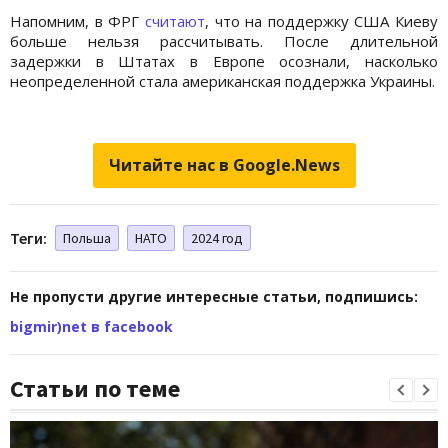
Напомним, в ФРГ
считают
, что на поддержку США Киеву
больше нельзя рассчитывать. После длительной
задержки в Штатах в Европе осознали, насколько
неопределенной стала американская поддержка Украины.
Читайте нас в Google.News
Теги:
Польша
НАТО
2024 год
Не пропусти другие интересные статьи, подпишись:
bigmir)net в facebook
Статьи по теме