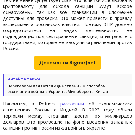
криптовалюту для обхода санкций будут вскоре
обнаружены, так как все транзакции в блокчейне
доступны для проверки. Это может привести к провалу
эксперимента российских властей. Поэтому ЭПР должно
сосредоточиться на видах деятельности, не
подпадающих под секторальные санкции, и на работе с
государствами, которые не вводили ограничений против
России.
Допомогти Bigmir)net
Читайте также:
Переговоры являются единственным способом
окончания войны в Украине: Минобороны Китая
Напомним, в Retuers
рассказали
об экономических
отношениях России с Индией. В 2023 году объем
торговли между странами достиг 65 миллиардов
долларов. Это произошло на фоне введения западных
санкций против России из-за войны в Украине.