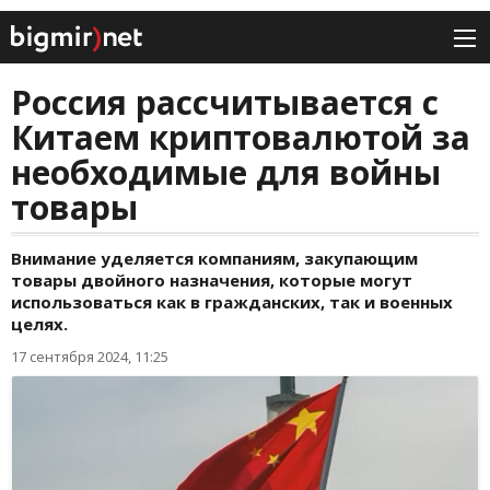
Россия рассчитывается с
Китаем криптовалютой за
необходимые для войны
товары
Внимание уделяется компаниям, закупающим
товары двойного назначения, которые могут
использоваться как в гражданских, так и военных
целях.
17 сентября 2024, 11:25