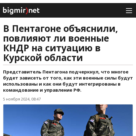
В Пентагоне объяснили,
повлияют ли военные
КНДР на ситуацию в
Курской области
Представитель Пентагона подчеркнул, что многое
будет зависеть от того, как эти военные силы будут
использованы и как они будут интегрированы в
командование и управление РФ.
5 ноября 2024, 08:47