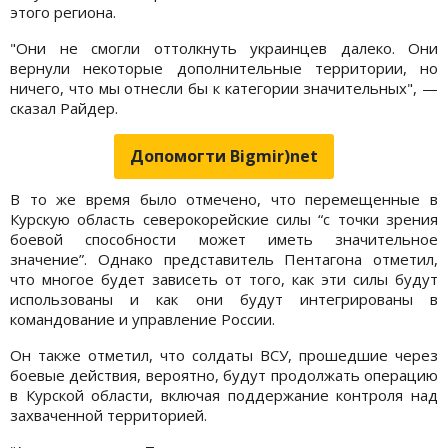
этого региона.
"Они не смогли оттолкнуть украинцев далеко. Они
вернули некоторые дополнительные территории, но
ничего, что мы отнесли бы к категории значительных", —
сказал Райдер.
Допомогти Bigmir)net
В то же время было отмечено, что перемещенные в
Курскую область северокорейские силы “с точки зрения
боевой способности может иметь значительное
значение”. Однако представитель Пентагона отметил,
что многое будет зависеть от того, как эти силы будут
использованы и как они будут интегрированы в
командование и управление России.
Он также отметил, что солдаты ВСУ, прошедшие через
боевые действия, вероятно, будут продолжать операцию
в Курской области, включая поддержание контроля над
захваченной территорией.