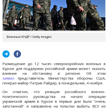
Военные КНДР / Getty images
Размещение до 12 тысяч северокорейских военных в
Курске для поддержки российской армии может оказать
влияние на обстановку в регионе. Об этом
заявил
представитель Министерства обороны США,
генерал-майор Патрик Райдер, в понедельник, 4 ноября.
Он отметил, что реакция российского военно-
политического руководства на начало операции
украинской армии в Курске в первые дни была "очень
запутанной" и направлена на попытки выбить ВСУ из