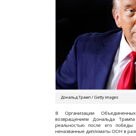
Дональд Трамп / Getty images
В Организации Объединенны
возвращением Дональда Трампа
реальностью после его победы
неназванные дипломаты ООН в раз