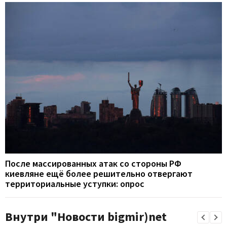
После массированных атак со стороны РФ
киевляне ещё более решительно отвергают
территориальные уступки: опрос
Внутри "Новости bigmir)net