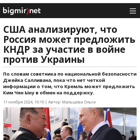
США анализируют, что
Россия может предложить
КНДР за участие в войне
против Украины
По словам советника по национальной безопасности
Джейка Салливана, пока что нет четкой
информации о том, что Кремль может предложить
Ким Чен Ыну в обмен на поддержку.
11 ноября 2024, 10:10
|
Автор: Мальцева Ольга