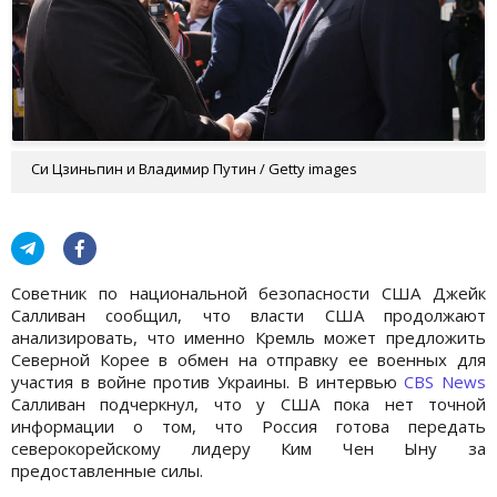
Си Цзиньпин и Владимир Путин / Getty images
Советник по национальной безопасности США Джейк
Салливан сообщил, что власти США продолжают
анализировать, что именно Кремль может предложить
Северной Корее в обмен на отправку ее военных для
участия в войне против Украины. В интервью
CBS News
Салливан подчеркнул, что у США пока нет точной
информации о том, что Россия готова передать
северокорейскому лидеру Ким Чен Ыну за
предоставленные силы.