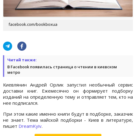
facebook.com/bookboxua
Читай также:
В Facebook появилась страница о чтении в киевском
метро
Киевлянин Андрей Орлик запустил необычный сервис
доставки книг. Ежемесячно он формирует подборку
изданий на определенную тему и отправляет тем, кто на
нее подписался.
При этом какие именно книги будут в подборке, заказчик
не знает. Тема майской подборки - Киев в литературе,
пишет
DreamKyiv
.