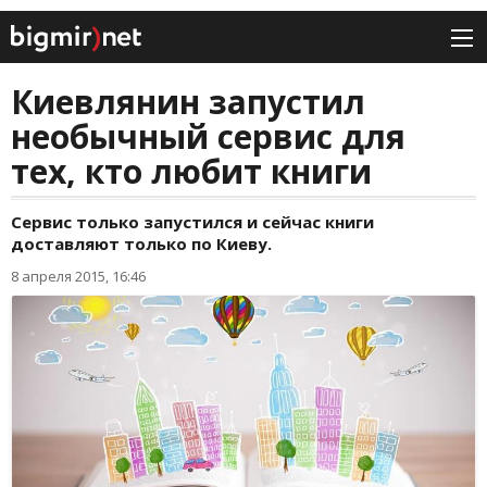
Киевлянин запустил
необычный сервис для
тех, кто любит книги
Сервис только запустился и сейчас книги
доставляют только по Киеву.
8 апреля 2015, 16:46