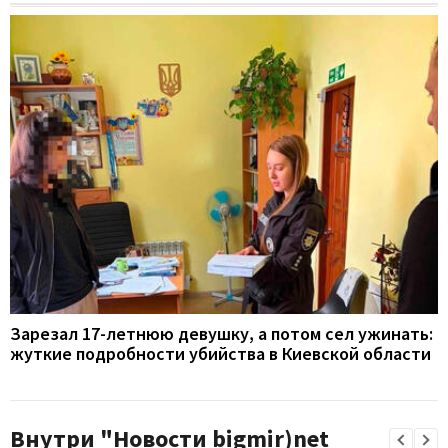
Зарезал 17-летнюю девушку, а потом сел ужинать:
жуткие подробности убийства в Киевской области
Внутри "Новости bigmir)net