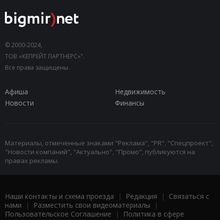
© 2000-2024,
ТОВ «КЕПРЕЙТ ПАРТНЕРС»".
Все права защищены.
Афиша
Недвижимость
Новости
Финансы
Материалы, отмеченные знаками "Реклама", "PR", "Спецпроект",
"Новости компаний", "Актуально", "Промо", публикуются на
правах рекламы.
Наши контакты и схема проезда
|
Редакция
|
Связаться с
нами
|
Разместить свои видеоматериалы
|
Пользовательское Соглашение
|
Политика в сфере