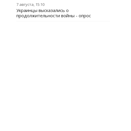
7 августа, 15:10
Украинцы высказались о
продолжительности войны - опрос