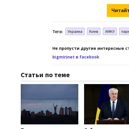
Читайт
Теги:
Украина
Киев
АМКУ
пар
Не пропусти другие интересные с
bigmir)net в facebook
Статьи по теме