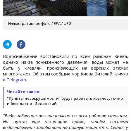
Иллюстративное фото / EPA / UPG
Водоснабжение восстановили по всем районам Киева,
однако из-за пониженного давления, воды может не
быть у киевлян, проживающих на верхних этажах
многоэтажек. Об этом сообщил мэр Киева Виталий Кличко
в
Telegram
.
Читайте также:
"Пункты несокрушимости" будут работать круглосуточно
и бесплатно - Зеленский
"Водоснабжение восстановлено во всех районах столицы.
Но нужно еще некоторое время, чтобы система
водоснабжения заработала на полную мощность. Сейчас у