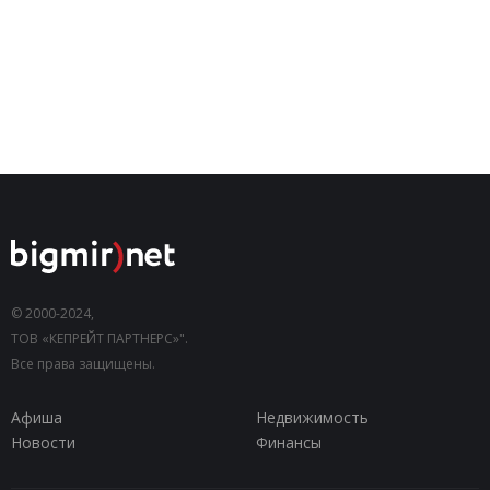
© 2000-2024,
ТОВ «КЕПРЕЙТ ПАРТНЕРС»".
Все права защищены.
Афиша
Недвижимость
Новости
Финансы