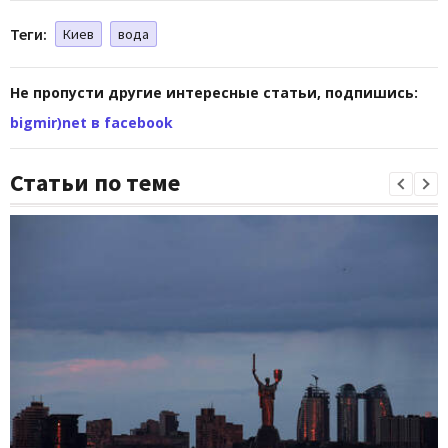
Теги:
Киев
вода
Не пропусти другие интересные статьи, подпишись:
bigmir)net в facebook
Статьи по теме