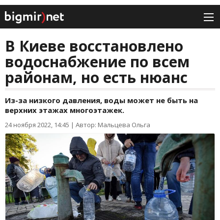
В Киеве восстановлено
водоснабжение по всем
районам, но есть нюанс
Из-за низкого давления, воды может не быть на
верхних этажах многоэтажек.
24 ноября 2022, 14:45
|
Автор: Мальцева Ольга