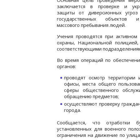
заключается в проверке и укр
защиты от диверсионных угроз
государственных объектов 
массового пребывания людей.
Учения проводятся при активном 
охраны, Национальной полицией,
соответствующими подразделениям
Во время операций по обеспечени
органов:
проводят осмотр территории 
офисы, места общего пользов
сферы общественного обслуж
обращению предметов;
осуществляют проверку граждан
города.
Сообщается, что отработки б
установленных для военного поло
ограничения на движение по улица