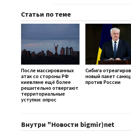
Статьи по теме
После массированных
Сибига отреагиров
атак со стороны РФ
новый пакет санкц
киевляне ещё более
против России
решительно отвергают
территориальные
уступки: опрос
Внутри "Новости bigmir)net