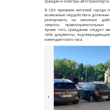
граждан и осмотры автотранспорта.
В СБУ призвали жителей города п
возможные неудобства и должным 
реагировать на законные дей
запросы правоохранительных о
Кроме того, гражданам следует и
себе документы, подтверждающие 
комендантского часа.