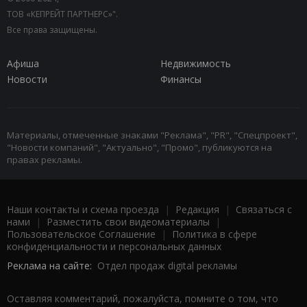
ТОВ «КЕПРЕЙТ ПАРТНЕРС»".
Все права защищены.
Афиша
Недвижимость
Новости
Финансы
Материалы, отмеченные знаками "Реклама", "PR", "Спецпроект",
"Новости компаний", "Актуально", "Промо", публикуются на
правах рекламы.
Наши контакты и схема проезда
|
Редакция
|
Связаться с
нами
|
Разместить свои видеоматериалы
|
Пользовательское Соглашение
|
Политика в сфере
конфиденциальности и персональных данных
Реклама на сайте:
Отдел продаж digital рекламы
Оставляя комментарий, пожалуйста, помните о том, что