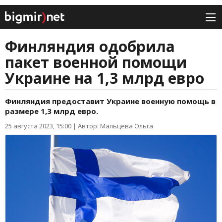
Финляндия одобрила
пакет военной помощи
Украине на 1,3 млрд евро
Финляндия предоставит Украине военную помощь в
размере 1,3 млрд евро.
25 августа 2023, 15:00
|
Автор: Мальцева Ольга