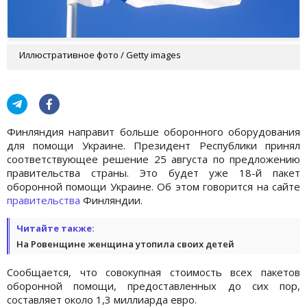
Иллюстративное фото / Getty images
Финляндия направит больше оборонного оборудования
для помощи Украине. Президент Республики принял
соответствующее решение 25 августа по предложению
правительства страны. Это будет уже 18-й пакет
оборонной помощи Украине. Об этом говорится на сайте
правительства
Финляндии.
Читайте также:
На Ровенщине женщина утопила своих детей
Сообщается, что совокупная стоимость всех пакетов
оборонной помощи, предоставленных до сих пор,
составляет около 1,3 миллиарда евро.