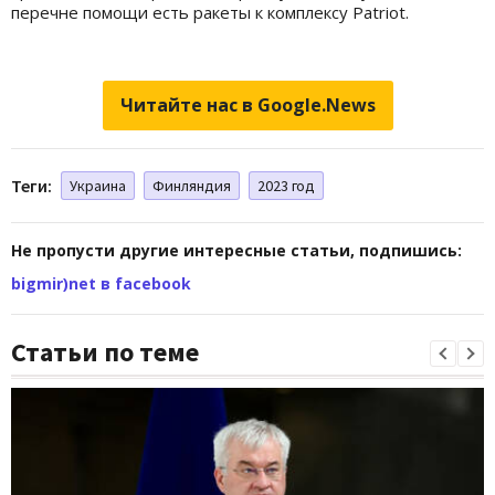
перечне помощи есть ракеты к комплексу Patriot.
Читайте нас в Google.News
Теги:
Украина
Финляндия
2023 год
Не пропусти другие интересные статьи, подпишись:
bigmir)net в facebook
Статьи по теме