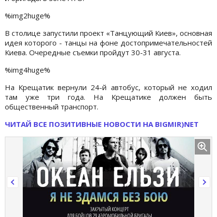
%img2huge%
В столице запустили проект «Танцующий Киев», основная
идея которого - танцы на фоне достопримечательностей
Киева. Очередные съемки пройдут 30-31 августа.
%img4huge%
На Крещатик вернули 24-й автобус, который не ходил
там уже три года. На Крещатике должен быть
общественный транспорт.
ЧИТАЙ ВСЕ ПОЗИТИВНЫЕ НОВОСТИ НА BIGMIR
)NET