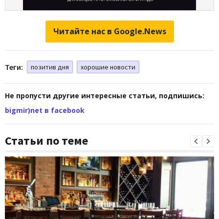
Читайте нас в Google.News
Теги:
позитив дня
хорошие новости
Не пропусти другие интересные статьи, подпишись:
bigmir)net в facebook
Статьи по теме