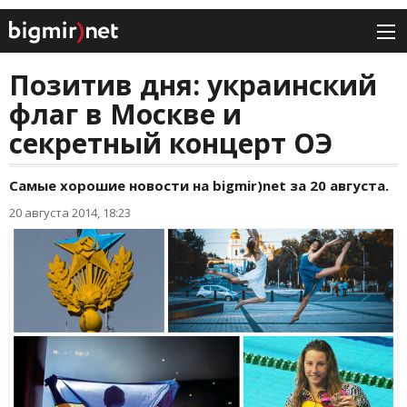
Позитив дня: украинский
флаг в Москве и
секретный концерт ОЭ
Самые хорошие новости на bigmir)net за 20 августа.
20 августа 2014, 18:23