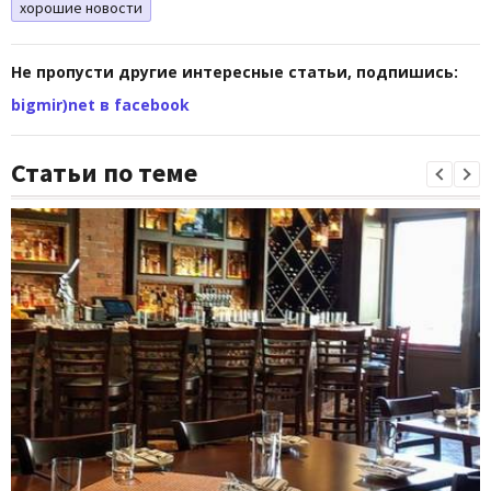
хорошие новости
Не пропусти другие интересные статьи, подпишись:
bigmir)net в facebook
Статьи по теме