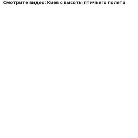
Смотрите видео: Киев с высоты птичьего полета