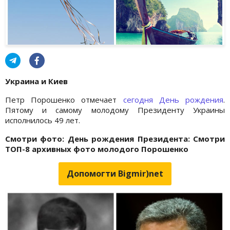
Украина и Киев
Петр Порошенко отмечает
сегодня День рождения
.
Пятому и самому молодому Президенту Украины
исполнилось 49 лет.
Смотри фото: День рождения Президента: Смотри
ТОП-8 архивных фото молодого Порошенко
Допомогти Bigmir)net