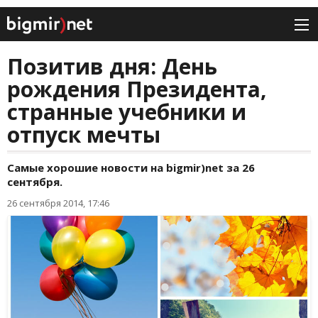
Позитив дня: День
рождения Президента,
странные учебники и
отпуск мечты
Самые хорошие новости на bigmir)net за 26
сентября.
26 сентября 2014, 17:46