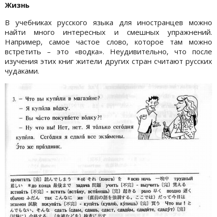
Жизнь
В учебниках русского языка для иностранцев можно
найти много интересных и смешных упражнений.
Например, самое частое слово, которое там можно
встретить – это «водка». Неудивительно, что после
изучения этих книг жители других стран считают русских
чудаками.