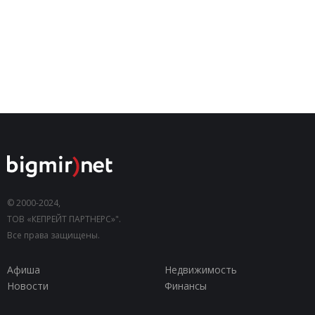
© 2000-2024,
ТОВ «КЕПРЕЙТ ПАРТНЕРС»".
Все права защищены.
Афиша
Недвижимость
Новости
Финансы