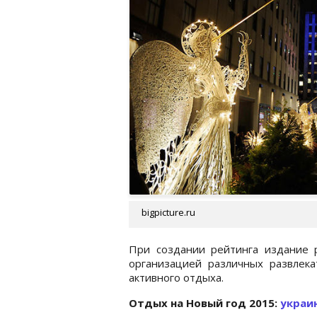
bigpicture.ru
При создании рейтинга издание р
организацией различных развлек
активного отдыха.
Отдых на Новый год 2015:
украи