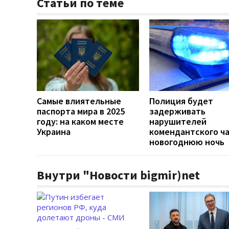
Статьи по теме
Самые влиятельные
Полиция будет
паспорта мира в 2025
задерживать
году: на каком месте
нарушителей
Украина
комендантского ча
новогоднюю ночь
Внутри "Новости bigmir)net