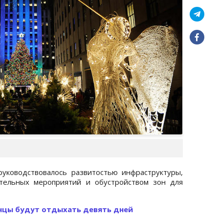
уководствовалось развитостью инфраструктуры,
ательных мероприятий и обустройством зон для
нцы будут отдыхать девять дней