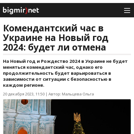
Комендантский час в
Украине на Новый год
2024: будет ли отмена
На Новый год и Рождество 2024 в Украине не будет
меняться комендантский час, однако его
продолжительность будет варьироваться в
зависимости от ситуации с безопасностью в
каждом регионе.
20 декабря 2023, 11:50
|
Автор: Мальцева Ольга