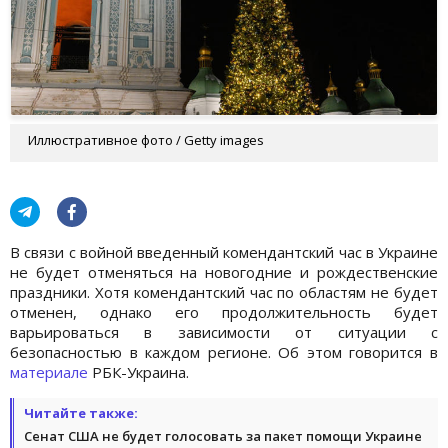
Иллюстративное фото / Getty images
В связи с войной введенный комендантский час в Украине
не будет отменяться на новогодние и рождественские
праздники. Хотя комендантский час по областям не будет
отменен, однако его продолжительность будет
варьироваться в зависимости от ситуации с
безопасностью в каждом регионе. Об этом говорится в
материале
РБК-Украина.
Читайте также:
Сенат США не будет голосовать за пакет помощи Украине