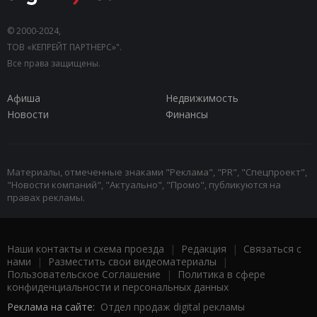
© 2000-2024,
ТОВ «КЕПРЕЙТ ПАРТНЕРС»".
Все права защищены.
Афиша
Недвижимость
Новости
Финансы
Материалы, отмеченные знаками "Реклама", "PR", "Спецпроект",
"Новости компаний", "Актуально", "Промо", публикуются на
правах рекламы.
Наши контакты и схема проезда
|
Редакция
|
Связаться с
нами
|
Разместить свои видеоматериалы
|
Пользовательское Соглашение
|
Политика в сфере
конфиденциальности и персональных данных
Реклама на сайте:
Отдел продаж digital рекламы