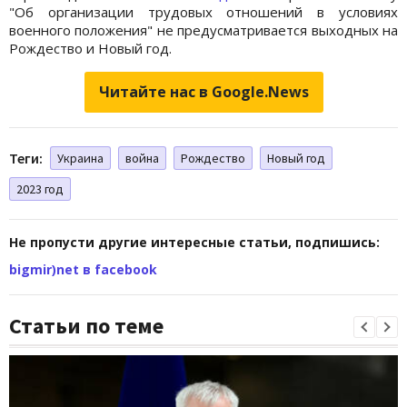
"Об организации трудовых отношений в условиях
военного положения" не предусматривается выходных на
Рождество и Новый год.
Читайте нас в Google.News
Теги:
Украина
война
Рождество
Новый год
2023 год
Не пропусти другие интересные статьи, подпишись:
bigmir)net в facebook
Статьи по теме