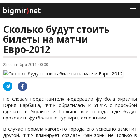
Сколько будут стоить
билеты на матчи
Евро-2012
25 сентября 2011, 00:00
По словам представителя Федерации футбола Украины
Юрия Барбаша, ФФУ обратилась к УЕФА с просьбой
сделать в Украине и Польше все города, где будут
проходить футбольные турниры, основными.
В случае провала какого-то города его успешно заменит
другой. ФФУ планирует создать фан-зоны не только в