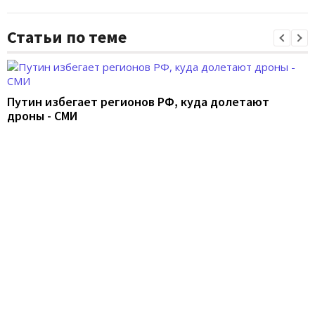
Статьи по теме
Путин избегает регионов РФ, куда долетают
дроны - СМИ