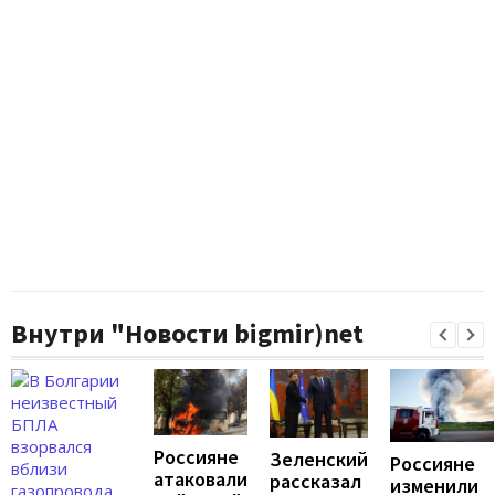
Внутри "Новости bigmir)net
Россияне
Зеленский
Россияне
атаковали
рассказал
изменили