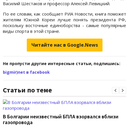
Василий Шестаков и профессор Алексей Левицкий.
По ее словам, как сообщает РИА Новости, книга поможет
жителям Южной Кореи лучше понять президента РФ,
поскольку восточные единоборства - самые популярные
виды спорта в этой стране.
Читайте нас в Google.News
Не пропусти другие интересные статьи, подпишись:
bigmir)net в facebook
Статьи по теме
В Болгарии неизвестный БПЛА взорвался вблизи
газопровода