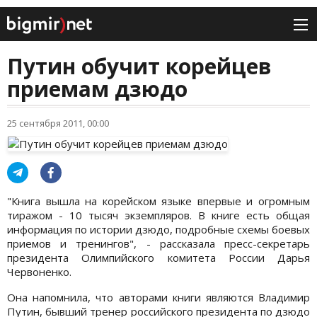
Путин обучит корейцев
приемам дзюдо
25 сентября 2011, 00:00
"Книга вышла на корейском языке впервые и огромным
тиражом - 10 тысяч экземпляров. В книге есть общая
информация по истории дзюдо, подробные схемы боевых
приемов и тренингов", - рассказала пресс-секретарь
президента Олимпийского комитета России Дарья
Червоненко.
Она напомнила, что авторами книги являются Владимир
Путин, бывший тренер российского президента по дзюдо