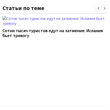
Статьи по теме
Сотни тысяч туристов едут на затмение: Испания
бьет тревогу