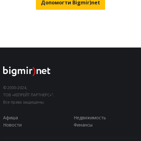
Допомогти Bigmir)net
© 2000-2024,
ТОВ «КЕПРЕЙТ ПАРТНЕРС»".
Все права защищены.
Афиша
Недвижимость
Новости
Финансы