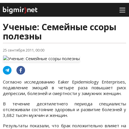
Ученые: Семейные ссоры
полезны
25 сентября 2011, 00:00
Согласно исследованию Eaker Epidemiology Enterprises,
подавление эмоций в четыре раза повышает риск
депрессии, болезней и смертности у замужних женщин.
В течение десятилетнего периода специалисты
отслеживали состояние здоровья и развитие болезней у
3,682 тысяч мужчин и женщин.
Результаты показали, что брак положительно влияет на