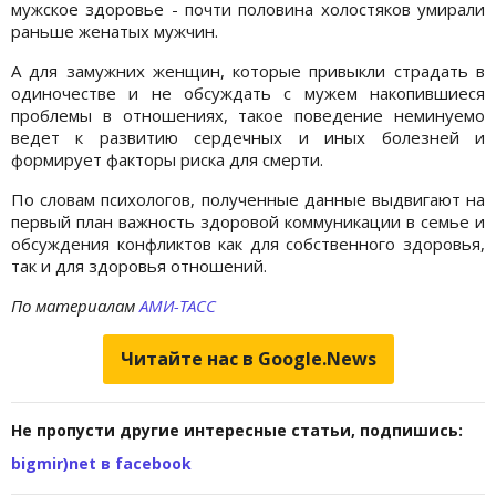
мужское здоровье - почти половина холостяков умирали
раньше женатых мужчин.
А для замужних женщин, которые привыкли страдать в
одиночестве и не обсуждать с мужем накопившиеся
проблемы в отношениях, такое поведение неминуемо
ведет к развитию сердечных и иных болезней и
формирует факторы риска для смерти.
По словам психологов, полученные данные выдвигают на
первый план важность здоровой коммуникации в семье и
обсуждения конфликтов как для собственного здоровья,
так и для здоровья отношений.
По материалам
АМИ-ТАСС
Читайте нас в Google.News
Не пропусти другие интересные статьи, подпишись:
bigmir)net в facebook