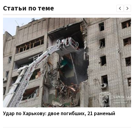
Статьи по теме
Удар по Харькову: двое погибших, 21 раненый