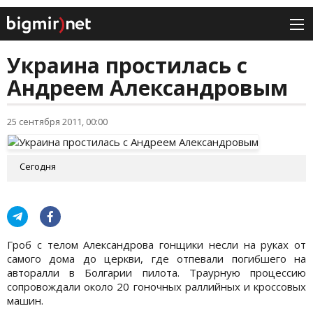
Украина простилась с
Андреем Александровым
25 сентября 2011, 00:00
Сегодня
Гроб с телом Александрова гонщики несли на руках от
самого дома до церкви, где отпевали погибшего на
авторалли в Болгарии пилота. Траурную процессию
сопровождали около 20 гоночных раллийных и кроссовых
машин.