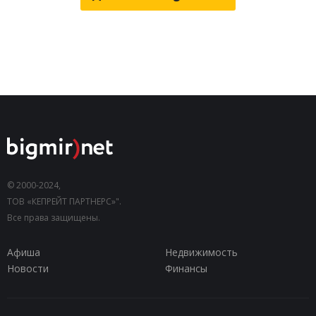
© 2000-2024,
ТОВ «КЕПРЕЙТ ПАРТНЕРС»".
Все права защищены.
Афиша
Недвижимость
Новости
Финансы