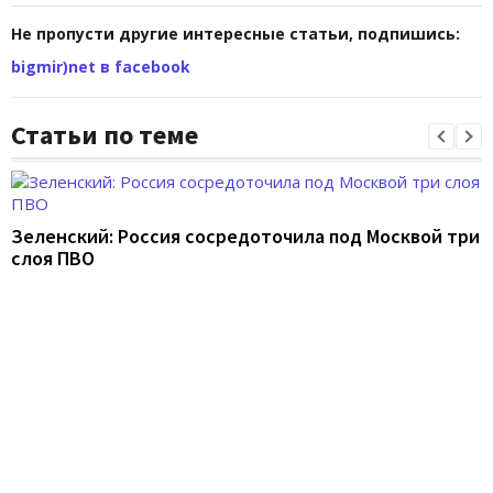
Не пропусти другие интересные статьи, подпишись:
bigmir)net в facebook
Статьи по теме
Зеленский: Россия сосредоточила под Москвой три
слоя ПВО