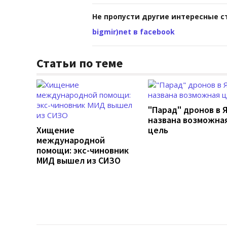
Не пропусти другие интересные с
bigmir)net в facebook
Статьи по теме
"Парад" дронов в 
названа возможна
Хищение
цель
международной
помощи: экс-чиновник
МИД вышел из СИЗО