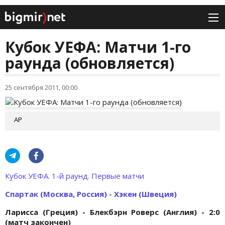
Кубок УЕФА: Матчи 1-го
раунда (обновляется)
25 сентября 2011, 00:00
AP
Кубок УЕФА. 1-й раунд. Первые матчи
Спартак (Москва, Россия) - Хэкен (Швеция)
Ларисса (Греция) - Блекбэрн Роверс (Англия) - 2:0
(матч закончен)