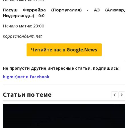
Пасуш Феррейра (Португалия) - АЗ (Алкмар,
Нидерланды) - 0:0
Начало матча: 23:00
Корреспондент.net
Читайте нас в Google.News
Не пропусти другие интересные статьи, подпишись:
bigmir)net в facebook
Статьи по теме