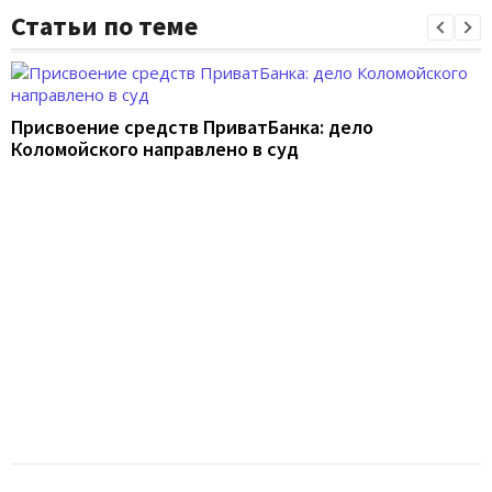
Статьи по теме
Присвоение средств ПриватБанка: дело
Коломойского направлено в суд