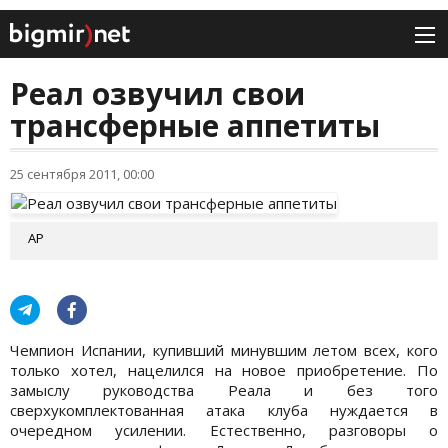
Реал озвучил свои
трансферные аппетиты
25 сентября 2011, 00:00
АР
Чемпион Испании, купивший минувшим летом всех, кого
только хотел, нацелился на новое приобретение. По
замыслу руководства Реала и без того
сверхукомплектованная атака клуба нуждается в
очередном усилении. Естественно, разговоры о