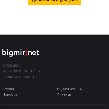
© 2000-2024,
ТОВ «КЕПРЕЙТ ПАРТНЕРС»".
Все права защищены.
Афиша
Недвижимость
Новости
Финансы