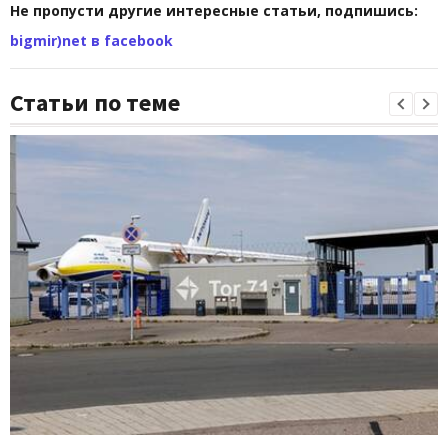
Не пропусти другие интересные статьи, подпишись:
bigmir)net в facebook
Статьи по теме