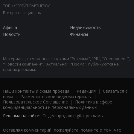
ТОВ «КЕПРЕЙТ ПАРТНЕРС»".
Все права защищены.
Афиша
Недвижимость
Новости
Финансы
Материалы, отмеченные знаками "Реклама", "PR", "Спецпроект",
"Новости компаний", "Актуально", "Промо", публикуются на
правах рекламы.
Наши контакты и схема проезда
|
Редакция
|
Связаться с
нами
|
Разместить свои видеоматериалы
|
Пользовательское Соглашение
|
Политика в сфере
конфиденциальности и персональных данных
Реклама на сайте:
Отдел продаж digital рекламы
Оставляя комментарий, пожалуйста, помните о том, что