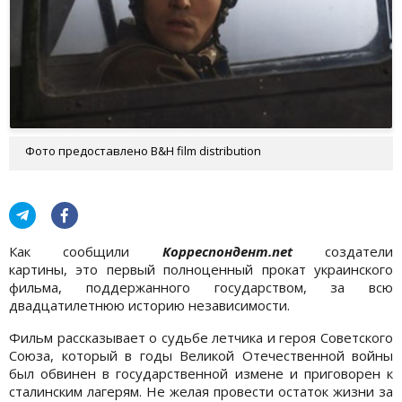
Фото предоставлено B&H film distribution
Как сообщили
Корреспондент.net
создатели
картины, это первый полноценный прокат украинского
фильма, поддержанного государством, за всю
двадцатилетнюю историю независимости.
Фильм рассказывает о судьбе летчика и героя Советского
Союза, который в годы Великой Отечественной войны
был обвинен в государственной измене и приговорен к
сталинским лагерям. Не желая провести остаток жизни за