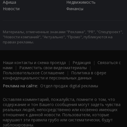
Афиша
Недвижимость
Новости
Финансы
Материалы, отмеченные знаками "Реклама", "PR", "Спецпроект",
"Новости компаний", "Актуально", "Промо", публикуются на
правах рекламы.
Наши контакты и схема проезда
|
Редакция
|
Связаться с
нами
|
Разместить свои видеоматериалы
|
Пользовательское Соглашение
|
Политика в сфере
конфиденциальности и персональных данных
Реклама на сайте:
Отдел продаж digital рекламы
Оставляя комментарий, пожалуйста, помните о том, что
содержание и тон Вашего сообщения могут задеть чувства
реальных людей, непосредственно или косвенно имеющих
отношение к данной новости. Пользователи, которые
нарушают эти правила грубо или систематически, будут
заблокированы.