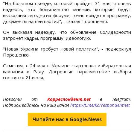
"На большом съезде, который пройдет 31 мая, я очень
надеюсь, что большинство мнений, которые будут
высказаны сегодня на форуме, точно войдут в программу,
документы нашей партии", - сказал Порошенко.
Он высказал надежду, что обновление Солидарности
затронет кадры, программу, идеологию.
"Новая Украина требует новой политики", - подчеркнул
Порошенко.
Отметим, с 24 мая в Украине стартовала избирательная
кампания в Раду. Досрочные парламентские выборы
состоятся 21 июля.
Новости от
Корреспондент.net
в Telegram.
Подписывайтесь на наш канал
https://t.me/korrespondentnet
Читайте нас в Google.News