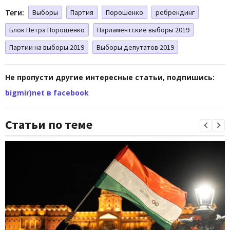
Теги:
Выборы
Партия
Порошенко
ребрендинг
Блок Петра Порошенко
Парламентские выборы 2019
Партии на выборы 2019
Выборы депутатов 2019
Не пропусти другие интересные статьи, подпишись:
bigmir)net в facebook
Статьи по теме