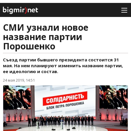
СМИ узнали новое
название партии
Порошенко
Съезд партии бывшего президента состоится 31
мая. На нем планируют изменить название партии,
ее идеологию и состав.
24 мая 2019, 14:51